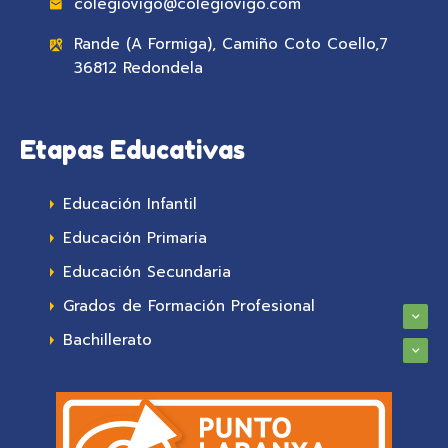
colegiovigo@colegiovigo.com
Rande (A Formiga), Camiño Coto Coello,7
36812 Redondela
Etapas Educativas
Educación Infantil
Educación Primaria
Educación Secundaria
Grados de Formación Profesional
Bachillerato