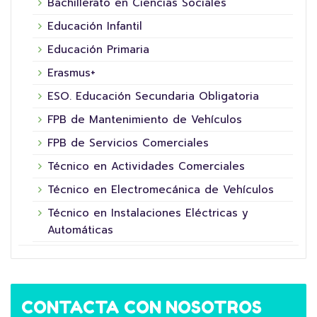
Bachillerato en Ciencias Sociales
Educación Infantil
Educación Primaria
Erasmus+
ESO. Educación Secundaria Obligatoria
FPB de Mantenimiento de Vehículos
FPB de Servicios Comerciales
Técnico en Actividades Comerciales
Técnico en Electromecánica de Vehículos
Técnico en Instalaciones Eléctricas y
Automáticas
CONTACTA CON NOSOTROS