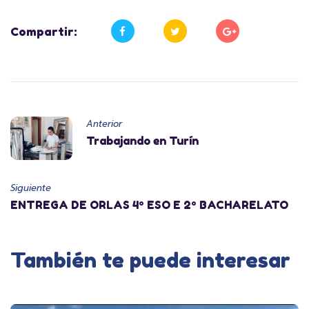
Compartir:
Anterior
Trabajando en Turín
Siguiente
ENTREGA DE ORLAS 4º ESO E 2º BACHARELATO
También te puede interesar