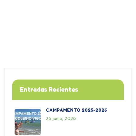
Entradas Recientes
CAMPAMENTO 2025-2026
26 junio, 2026