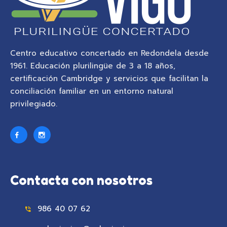
Centro educativo concertado en Redondela desde
1961. Educación plurilingüe de 3 a 18 años,
certificación Cambridge y servicios que facilitan la
conciliación familiar en un entorno natural
privilegiado.
Contacta con nosotros
986 40 07 62