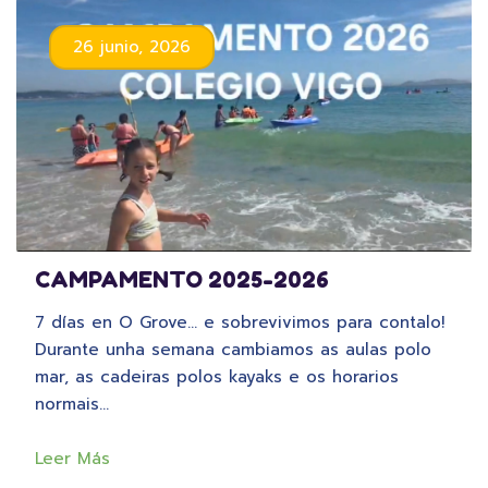
26 junio, 2026
CAMPAMENTO 2025-2026
7 días en O Grove… e sobrevivimos para contalo!
Durante unha semana cambiamos as aulas polo
mar, as cadeiras polos kayaks e os horarios
normais…
Leer Más