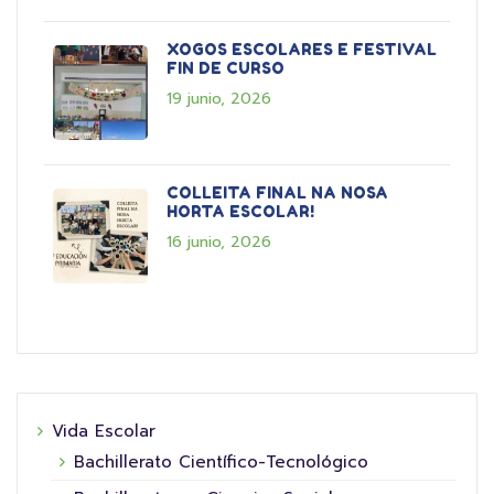
XOGOS ESCOLARES E FESTIVAL
FIN DE CURSO
19 junio, 2026
COLLEITA FINAL NA NOSA
HORTA ESCOLAR!
16 junio, 2026
Vida Escolar
Bachillerato Científico-Tecnológico